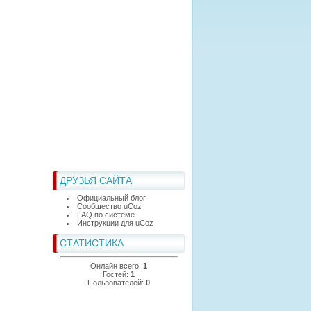
ДРУЗЬЯ САЙТА
Официальный блог
Сообщество uCoz
FAQ по системе
Инструкции для uCoz
СТАТИСТИКА
Онлайн всего:
1
Гостей:
1
Пользователей:
0